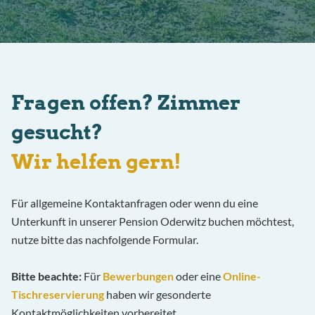
Fragen offen? Zimmer
gesucht?
Wir helfen gern!
Für allgemeine Kontaktanfragen oder wenn du eine
Unterkunft in unserer Pension Oderwitz buchen möchtest,
nutze bitte das nachfolgende Formular.
Bitte beachte:
Für
Bewerbungen
oder eine
Online-
Tischreservierung
haben wir gesonderte
Kontaktmöglichkeiten vorbereitet.