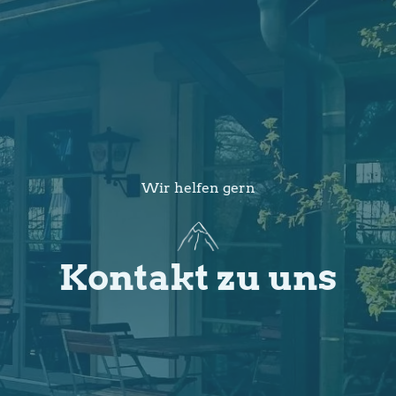
Wir helfen gern
Kontakt zu uns