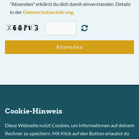
"Absenden" erklärst du dich damit einverstanden. Details
in der
Datenschutzerklärung
.
Absenden
Hier findest du unsere
Cookie-Hinweis
Gaststätte
Diese Webseite nutzt Cookies, um Informationen auf deinem
Rechner zu speichern. Mit Klick auf den Button erlaubst du