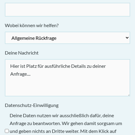
Wobei können wir helfen?
Deine Nachricht
Datenschutz-Einwilligung
Deine Daten nutzen wir ausschließlich dafür, deine
Anfrage zu beantworten. Wir gehen damit sorgsam um
und geben nichts an Dritte weiter. Mit dem Klick auf