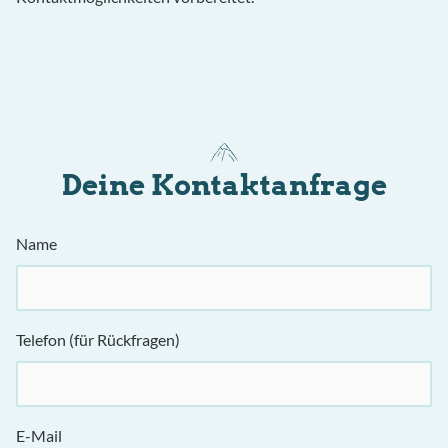
Deine Kontaktanfrage
Name
Telefon (für Rückfragen)
E-Mail